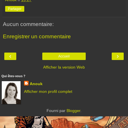
Partager
Aucun commentaire:
Enregistrer un commentaire
‹
›
Accueil
Afficher la version Web
Qui êtes-vous ?
Anouk
Afficher mon profil complet
Fourni par
Blogger
.